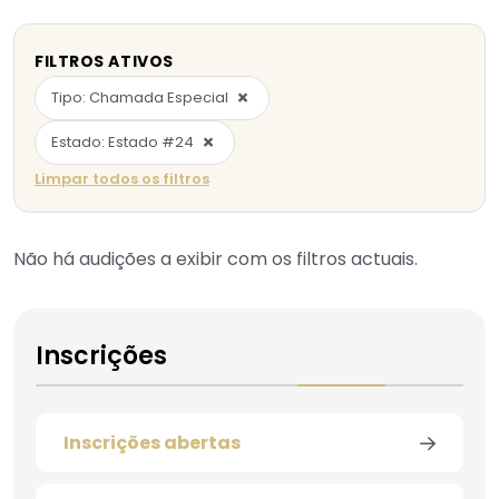
FILTROS ATIVOS
×
Tipo: Chamada Especial
×
Estado: Estado #24
Limpar todos os filtros
Não há audições a exibir com os filtros actuais.
Inscrições
Inscrições abertas