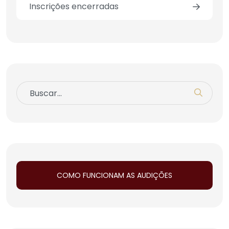
Inscrições encerradas
COMO FUNCIONAM AS AUDIÇÕES