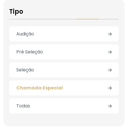
Tipo
Audição
Pré Seleção
Seleção
Chamada Especial
Todas