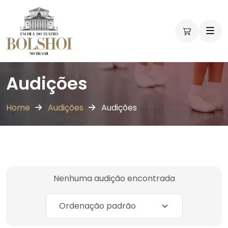
Audições
Home
Audições
Audições
Nenhuma audição encontrada