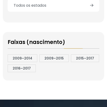
Todos os estados
Faixas (nascimento)
2009–2014
2009–2015
2015–2017
2016–2017