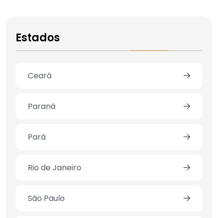
Estados
Ceará
Paraná
Pará
Rio de Janeiro
São Paulo