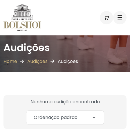
Audições
Home
Audições
Audições
Nenhuma audição encontrada