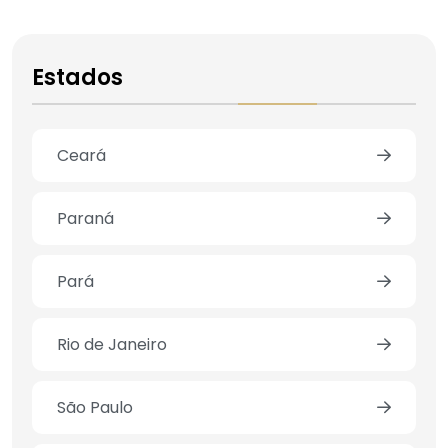
Estados
Ceará
Paraná
Pará
Rio de Janeiro
São Paulo