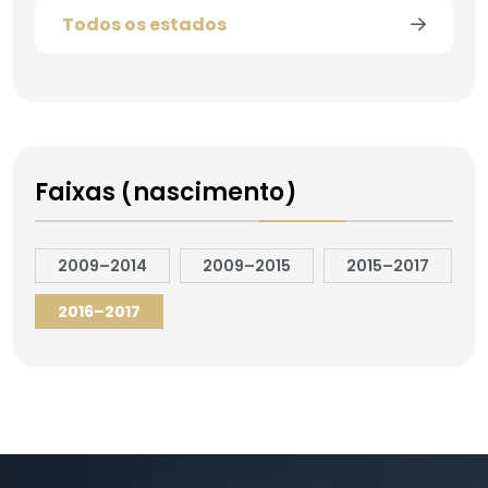
Todos os estados
Faixas (nascimento)
2009–2014
2009–2015
2015–2017
2016–2017