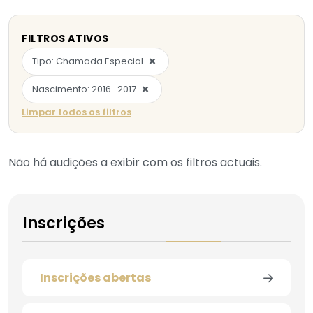
FILTROS ATIVOS
×
Tipo: Chamada Especial
×
Nascimento: 2016–2017
Limpar todos os filtros
Não há audições a exibir com os filtros actuais.
Inscrições
Inscrições abertas