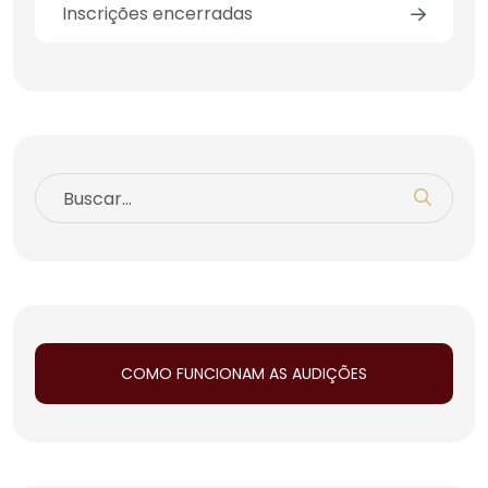
Inscrições encerradas
COMO FUNCIONAM AS AUDIÇÕES