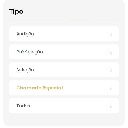
Tipo
Audição
Pré Seleção
Seleção
Chamada Especial
Todas