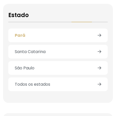
Estado
Pará
Santa Catarina
São Paulo
Todos os estados