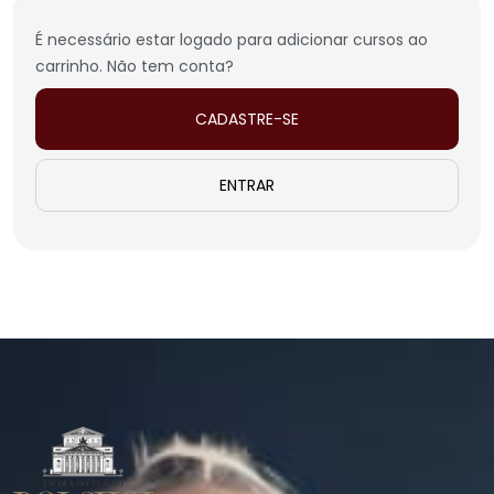
É necessário estar logado para adicionar cursos ao
carrinho. Não tem conta?
CADASTRE-SE
ENTRAR