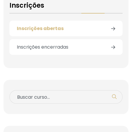
Inscrições
Inscrições abertas
Inscrições encerradas