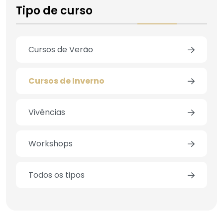
Tipo de curso
Cursos de Verão
Cursos de Inverno
Vivências
Workshops
Todos os tipos