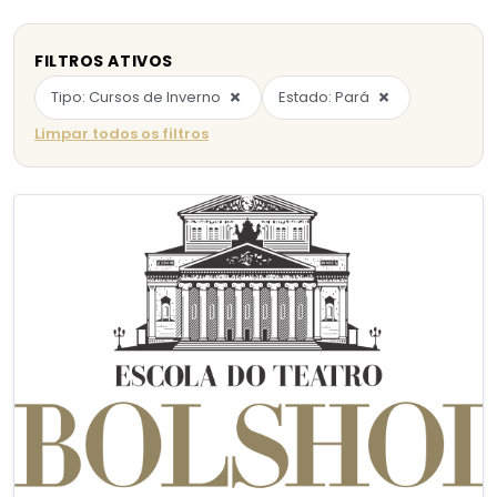
FILTROS ATIVOS
×
×
Tipo: Cursos de Inverno
Estado: Pará
Limpar todos os filtros