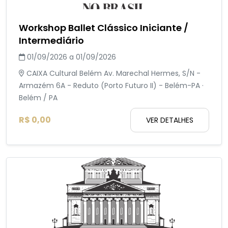
Workshop Ballet Clássico Iniciante /
Intermediário
01/09/2026 a 01/09/2026
CAIXA Cultural Belém Av. Marechal Hermes, S/N -
Armazém 6A - Reduto (Porto Futuro II) - Belém-PA ·
Belém / PA
R$ 0,00
VER DETALHES