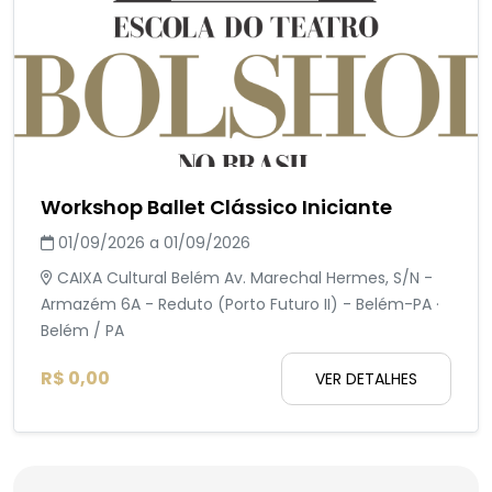
Workshop Ballet Clássico Iniciante
01/09/2026 a 01/09/2026
CAIXA Cultural Belém Av. Marechal Hermes, S/N -
Armazém 6A - Reduto (Porto Futuro II) - Belém-PA ·
Belém / PA
R$ 0,00
VER DETALHES