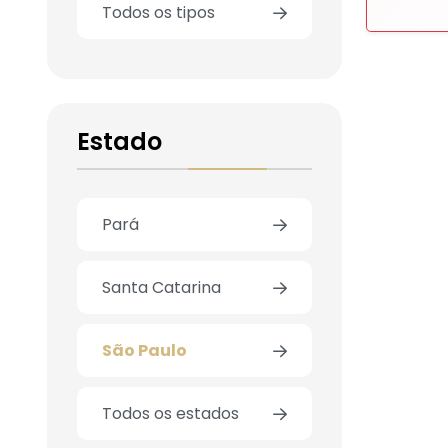
Todos os tipos
Estado
Pará
Santa Catarina
São Paulo
Todos os estados