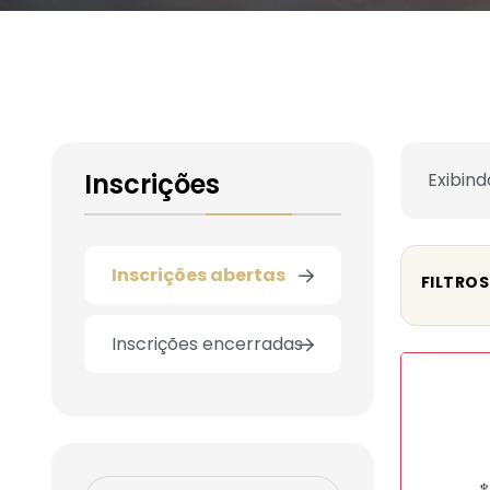
Inscrições
Exibind
Inscrições abertas
FILTROS
Inscrições encerradas