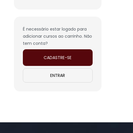
É necessário estar logado para
adicionar cursos ao carrinho. Não
tem conta?
CADASTRE-SE
ENTRAR