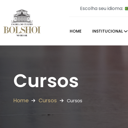
Escolha seu idioma:
HOME
INSTITUCIONAL
Cursos
Home
Cursos
Cursos