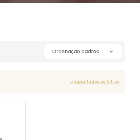
Limpar todos os filtros