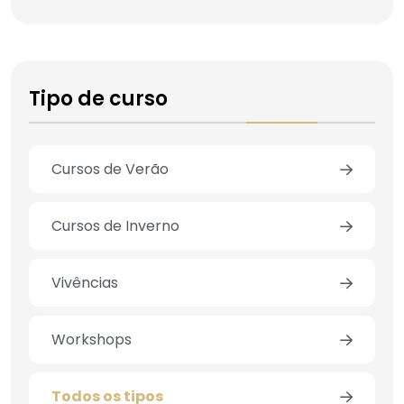
Tipo de curso
Cursos de Verão
Cursos de Inverno
Vivências
Workshops
Todos os tipos