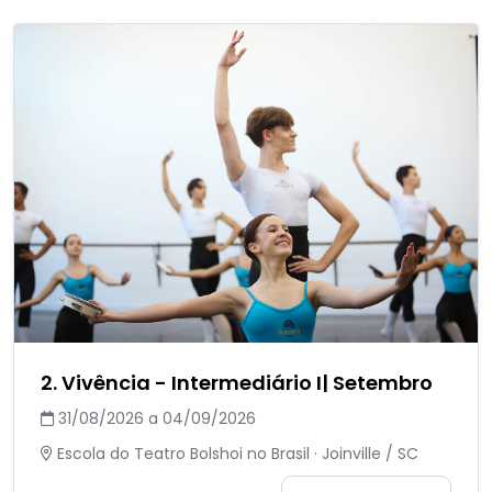
2. Vivência - Intermediário I| Setembro
31/08/2026 a 04/09/2026
Escola do Teatro Bolshoi no Brasil · Joinville / SC