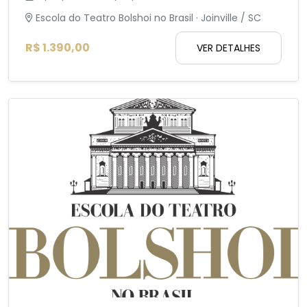
Escola do Teatro Bolshoi no Brasil · Joinville / SC
R$ 1.390,00
VER DETALHES