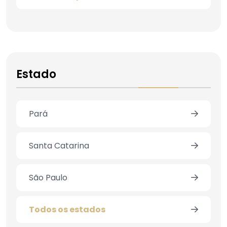
Estado
Pará
Santa Catarina
São Paulo
Todos os estados