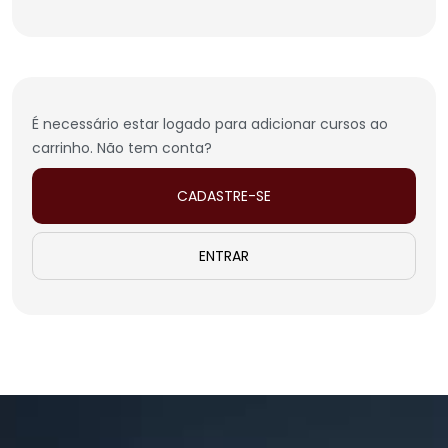
É necessário estar logado para adicionar cursos ao
carrinho. Não tem conta?
CADASTRE-SE
ENTRAR