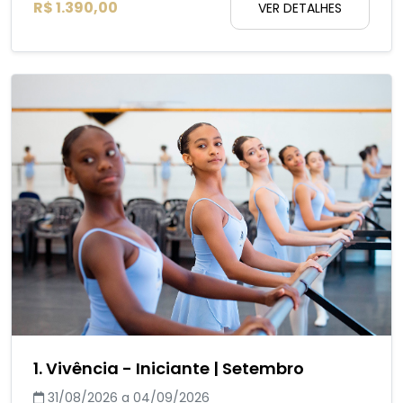
R$ 1.390,00
VER DETALHES
1. Vivência - Iniciante | Setembro
31/08/2026 a 04/09/2026