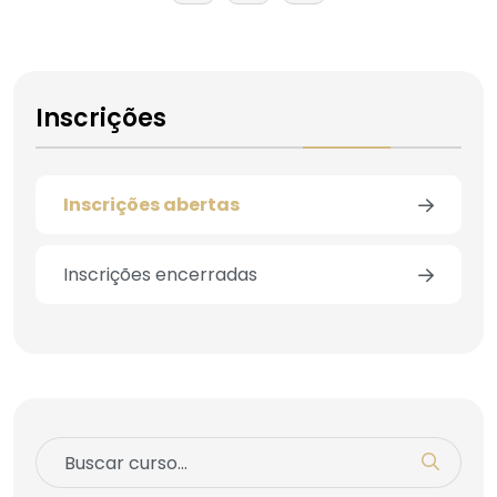
Inscrições
Inscrições abertas
Inscrições encerradas