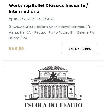
Workshop Ballet Clássico Iniciante /
Intermediário
01/09/2026 a 01/09/2026
CAIXA Cultural Belém Av. Marechal Hermes, S/N -
Armazém 6A - Reduto (Porto Futuro II) - Belém-PA ·
Belém / PA
R$ 0,00
VER DETALHES