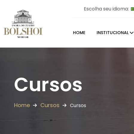
Escolha seu idioma:
HOME
INSTITUCIONAL
Cursos
Home
Cursos
Cursos