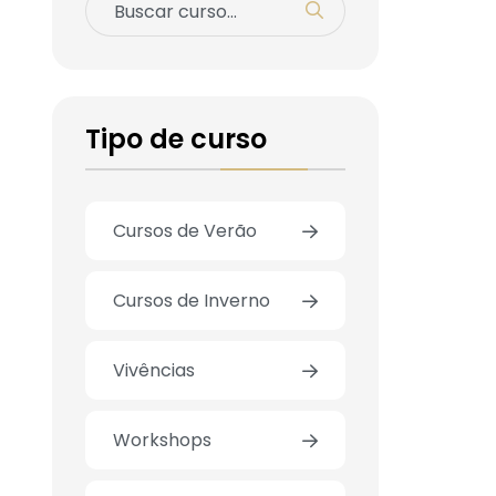
Tipo de curso
Cursos de Verão
Cursos de Inverno
Vivências
Workshops