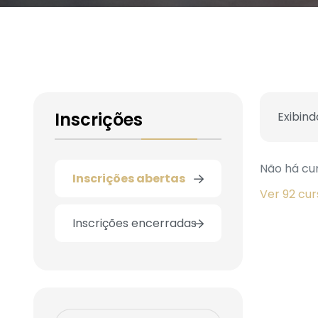
Inscrições
Exibind
Não há cur
Inscrições abertas
Ver 92 cu
Inscrições encerradas