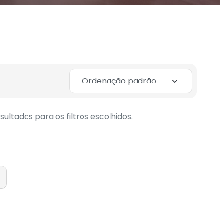
ultados para os filtros escolhidos.