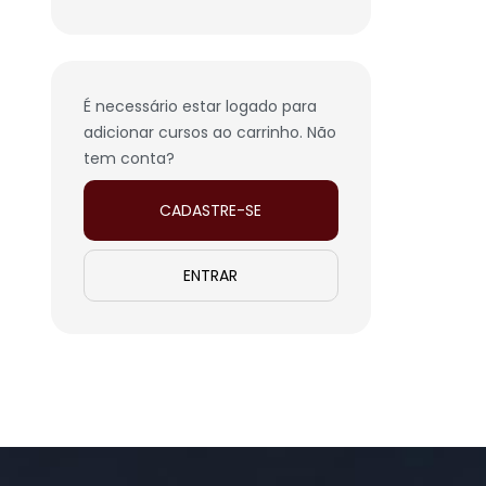
É necessário estar logado para
adicionar cursos ao carrinho. Não
tem conta?
CADASTRE-SE
ENTRAR