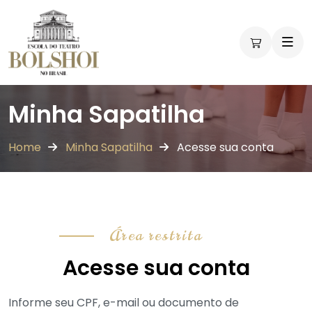
Minha Sapatilha
Home
Minha Sapatilha
Acesse sua conta
Área restrita
Acesse sua conta
Informe seu CPF, e-mail ou documento de