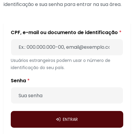
identificação e sua senha para entrar na sua área.
CPF, e-mail ou documento de identificação
*
Usuários estrangeiros podem usar o número de
identificação do seu país.
Senha
*
ENTRAR