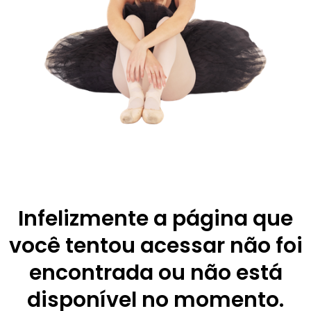
Infelizmente a página que
você tentou acessar não foi
encontrada ou não está
disponível no momento.