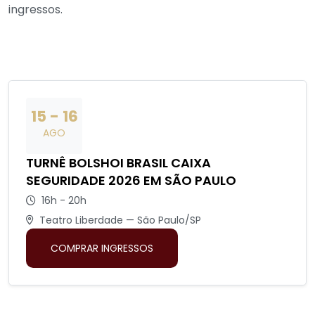
ingressos.
15 - 16
AGO
TURNÊ BOLSHOI BRASIL CAIXA
SEGURIDADE 2026 EM SÃO PAULO
16h - 20h
Teatro Liberdade — São Paulo/SP
COMPRAR INGRESSOS