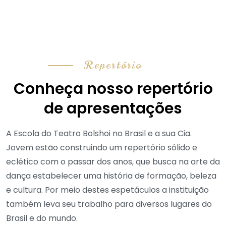
Repertório
Conheça nosso repertório
de apresentações
A Escola do Teatro Bolshoi no Brasil e a sua Cia.
Jovem estão construindo um repertório sólido e
eclético com o passar dos anos, que busca na arte da
dança estabelecer uma história de formação, beleza
e cultura. Por meio destes espetáculos a instituição
também leva seu trabalho para diversos lugares do
Brasil e do mundo.