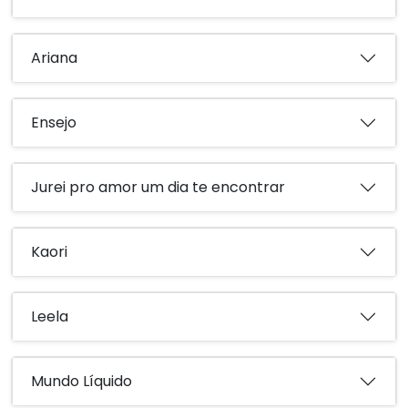
Ariana
Ensejo
Jurei pro amor um dia te encontrar
Kaori
Leela
Mundo Líquido