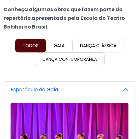
Conheça algumas obras que fazem parte do
repertório apresentado pela Escola do Teatro
Bolshoi no Brasil:
TODOS
GALA
DANÇA CLÁSSICA
DANÇA CONTEMPORÂNEA
Espetáculo de Gala