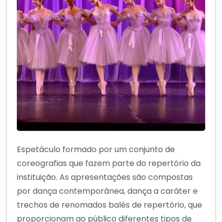
Espetáculo formado por um conjunto de
coreografias que fazem parte do repertório da
instituição. As apresentações são compostas
por dança contemporânea, dança a caráter e
trechos de renomados balés de repertório, que
proporcionam ao público diferentes tipos de