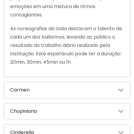
emoções em uma mistura de ritmos
contagiantes.
As coreografias da Gala destacam o talento de
cada um dos bailarinos, levando ao público o
resultado do trabalho diário realizado pela
instituição. Este espetáculo pode ter a duração:
20min, 30min, 45min ou 1h.
Carmen
Chopiniana
Cinderella