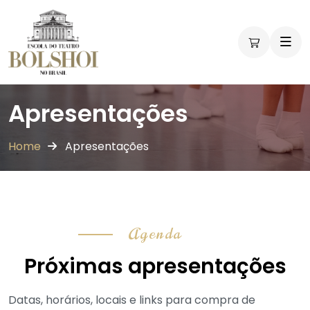
Apresentações
Home
Apresentações
Agenda
Próximas apresentações
Datas, horários, locais e links para compra de