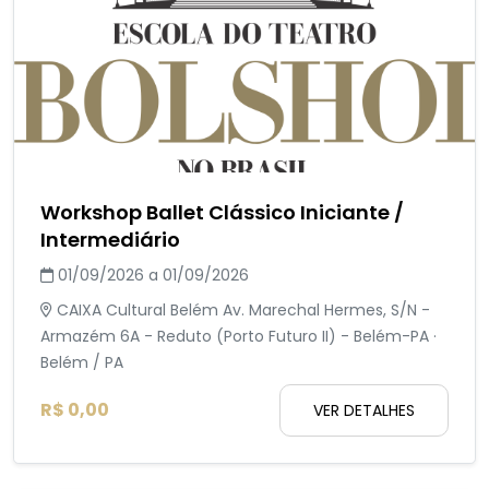
Workshop Ballet Clássico Iniciante /
Intermediário
01/09/2026 a 01/09/2026
CAIXA Cultural Belém Av. Marechal Hermes, S/N -
Armazém 6A - Reduto (Porto Futuro II) - Belém-PA ·
Belém / PA
R$ 0,00
VER DETALHES