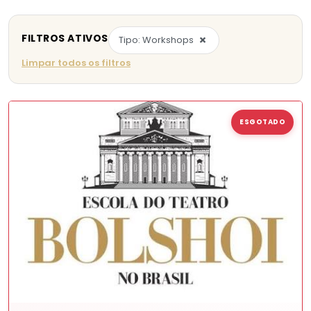
FILTROS ATIVOS
×
Tipo: Workshops
Limpar todos os filtros
ESGOTADO