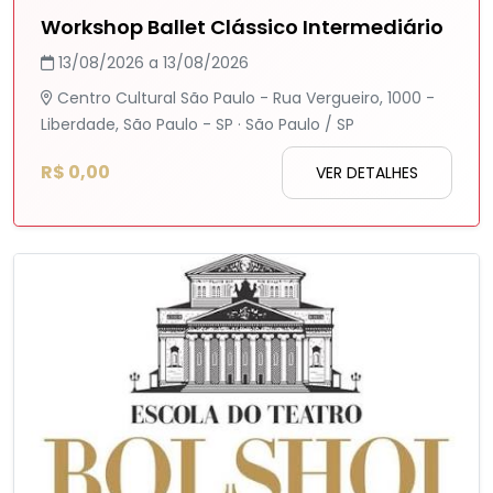
Workshop Ballet Clássico Intermediário
13/08/2026 a 13/08/2026
Centro Cultural São Paulo - Rua Vergueiro, 1000 -
Liberdade, São Paulo - SP · São Paulo / SP
R$ 0,00
VER DETALHES