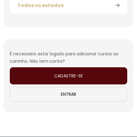
Todos os estados
É necessário estar logado para adicionar cursos ao
carrinho. Não tem conta?
CADASTRE-SE
ENTRAR