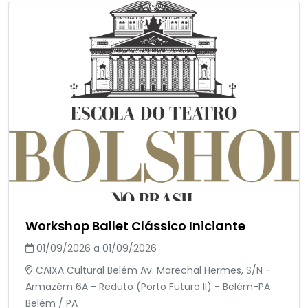
Workshop Ballet Clássico Iniciante
01/09/2026 a 01/09/2026
CAIXA Cultural Belém Av. Marechal Hermes, S/N -
Armazém 6A - Reduto (Porto Futuro II) - Belém-PA ·
Belém / PA