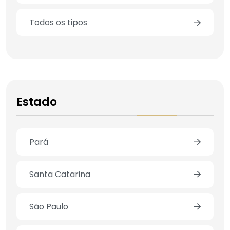
Todos os tipos
Estado
Pará
Santa Catarina
São Paulo