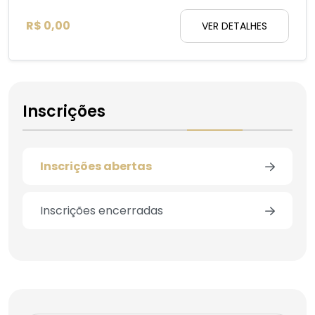
R$ 0,00
VER DETALHES
Inscrições
Inscrições abertas
Inscrições encerradas