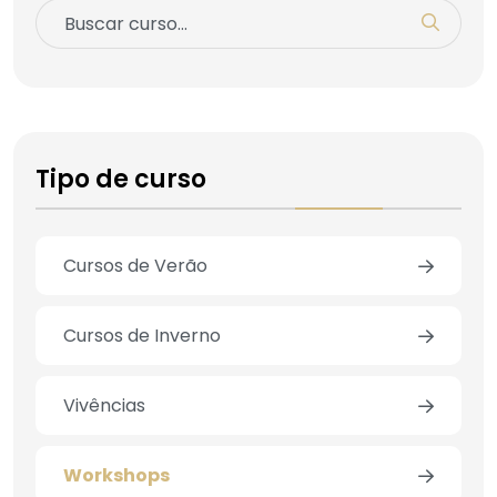
Tipo de curso
Cursos de Verão
Cursos de Inverno
Vivências
Workshops