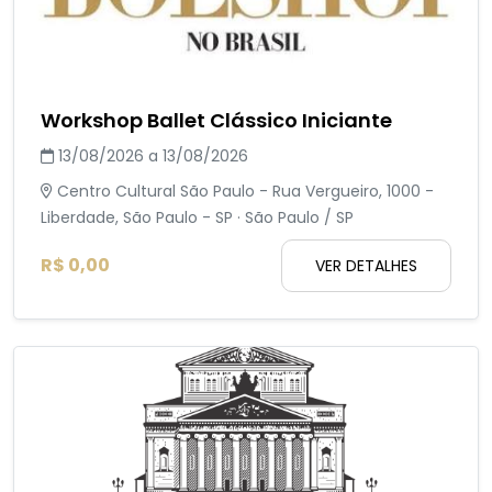
Workshop Ballet Clássico Iniciante
13/08/2026 a 13/08/2026
Centro Cultural São Paulo - Rua Vergueiro, 1000 -
Liberdade, São Paulo - SP · São Paulo / SP
R$ 0,00
VER DETALHES