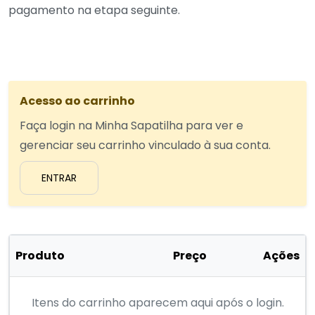
pagamento na etapa seguinte.
Acesso ao carrinho
Faça login na Minha Sapatilha para ver e
gerenciar seu carrinho vinculado à sua conta.
ENTRAR
Produto
Preço
Ações
Itens do carrinho aparecem aqui após o login.