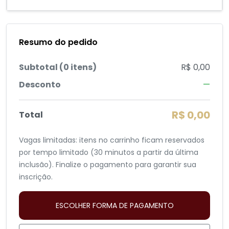
Resumo do pedido
Subtotal (0 itens)
R$ 0,00
Desconto
—
R$ 0,00
Total
Vagas limitadas: itens no carrinho ficam reservados
por tempo limitado (30 minutos a partir da última
inclusão). Finalize o pagamento para garantir sua
inscrição.
ESCOLHER FORMA DE PAGAMENTO