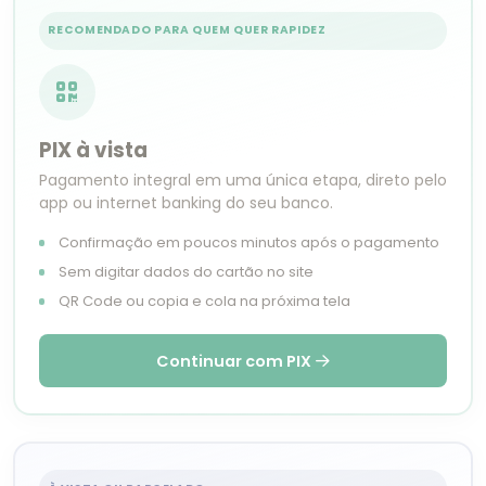
RECOMENDADO PARA QUEM QUER RAPIDEZ
PIX à vista
Pagamento integral em uma única etapa, direto pelo
app ou internet banking do seu banco.
Confirmação em poucos minutos após o pagamento
Sem digitar dados do cartão no site
QR Code ou copia e cola na próxima tela
Continuar com PIX