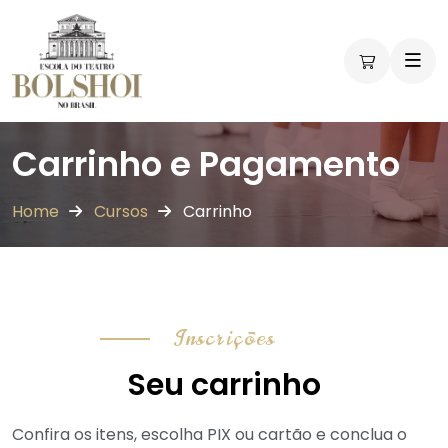
Carrinho e Pagamento
Home
Cursos
Carrinho
Inscrições
Seu carrinho
Confira os itens, escolha PIX ou cartão e conclua o