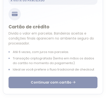
À VISTA OU PARCELADO
Cartão de crédito
Divida o valor em parcelas. Bandeiras aceitas e
condições finais aparecem no ambiente seguro do
processador.
Até 6 vezes, com juros nas parcelas.
Transação criptografada (tenha em mãos os dados
do cartão no momento do pagamento).
Ideal se você prefere o fluxo tradicional de checkout
Continuar com cartão