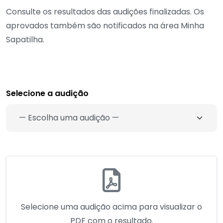
Consulte os resultados das audições finalizadas. Os
aprovados também são notificados na área Minha
Sapatilha.
Selecione a audição
Selecione uma audição acima para visualizar o
PDF com o resultado.