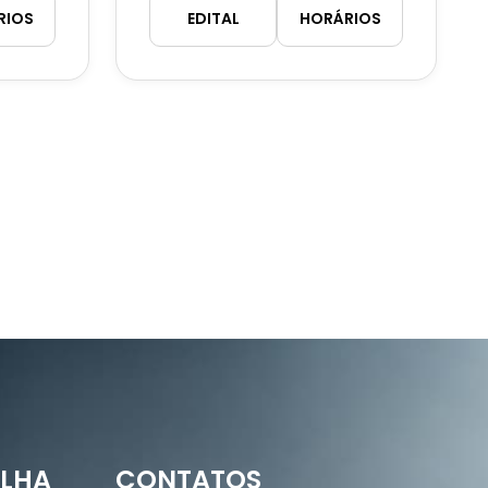
RIOS
EDITAL
HORÁRIOS
ILHA
CONTATOS