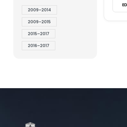
ED
2009–2014
2009–2015
2015–2017
2016–2017