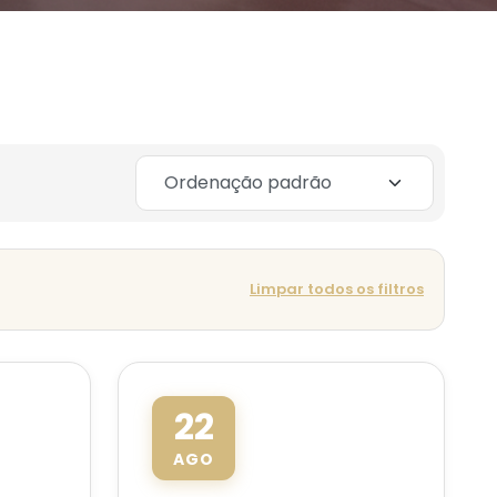
Limpar todos os filtros
22
AGO