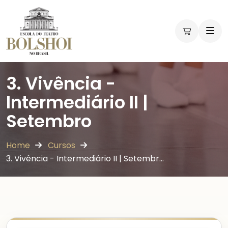
3. Vivência -
Intermediário II |
Setembro
Home
Cursos
3. Vivência - Intermediário II | Setembr…