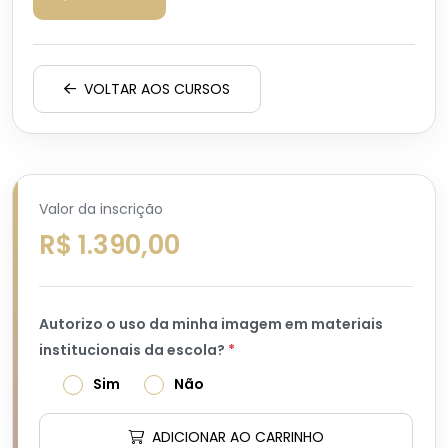
VOLTAR AOS CURSOS
Valor da inscrição
R$ 1.390,00
Autorizo o uso da minha imagem em materiais
institucionais da escola?
*
Sim
Não
ADICIONAR AO CARRINHO