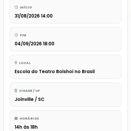
INÍCIO
31/08/2026 14:00
FIM
04/09/2026 18:00
LOCAL
Escola do Teatro Bolshoi no Brasil
CIDADE / UF
Joinville / SC
HORÁRIOS
14h às 18h