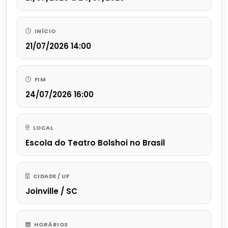
INÍCIO
21/07/2026 14:00
FIM
24/07/2026 16:00
LOCAL
Escola do Teatro Bolshoi no Brasil
CIDADE / UF
Joinville / SC
HORÁRIOS