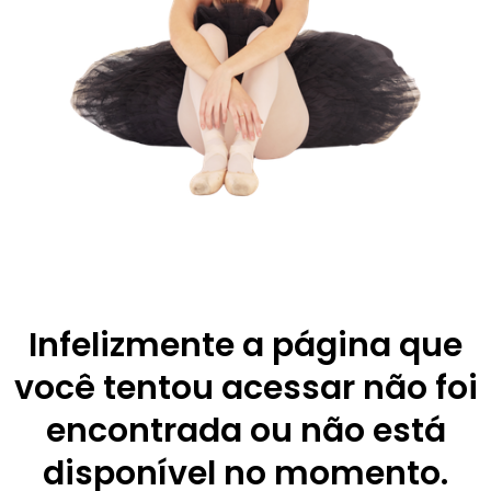
Infelizmente a página que
você tentou acessar não foi
encontrada ou não está
disponível no momento.