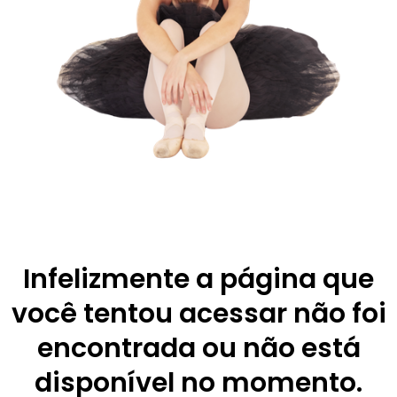
Infelizmente a página que
você tentou acessar não foi
encontrada ou não está
disponível no momento.