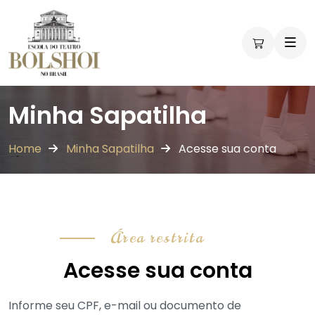
Minha Sapatilha
Home
Minha Sapatilha
Acesse sua conta
Área restrita
Acesse sua conta
Informe seu CPF, e-mail ou documento de