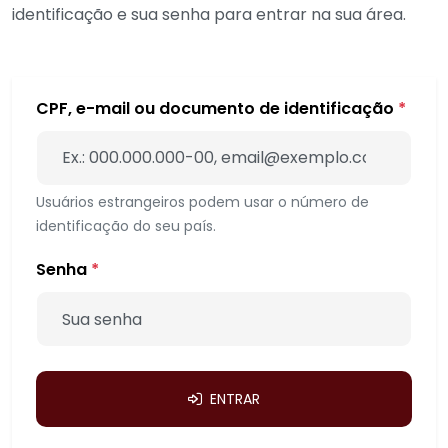
identificação e sua senha para entrar na sua área.
CPF, e-mail ou documento de identificação
*
Usuários estrangeiros podem usar o número de
identificação do seu país.
Senha
*
ENTRAR