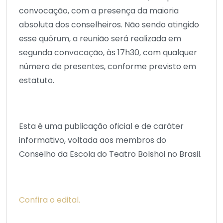
convocação, com a presença da maioria
absoluta dos conselheiros. Não sendo atingido
esse quórum, a reunião será realizada em
segunda convocação, às 17h30, com qualquer
número de presentes, conforme previsto em
estatuto.
Esta é uma publicação oficial e de caráter
informativo, voltada aos membros do
Conselho da Escola do Teatro Bolshoi no Brasil.
Confira o edital.