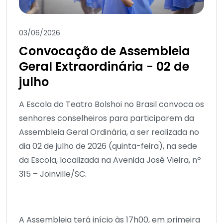
03/06/2026
Convocação de Assembleia
Geral Extraordinária - 02 de
julho
A Escola do Teatro Bolshoi no Brasil convoca os
senhores conselheiros para participarem da
Assembleia Geral Ordinária, a ser realizada no
dia 02 de julho de 2026 (quinta-feira), na sede
da Escola, localizada na Avenida José Vieira, nº
315 – Joinville/SC.
A Assembleia terá início às 17h00, em primeira